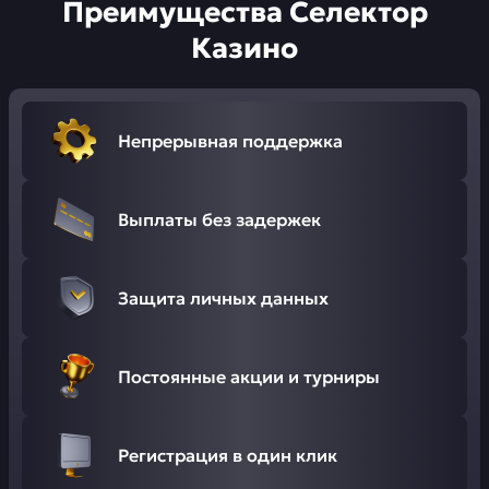
Преимущества Селектор
Казино
Непрерывная поддержка
Выплаты без задержек
Защита личных данных
Постоянные акции и турниры
Регистрация в один клик