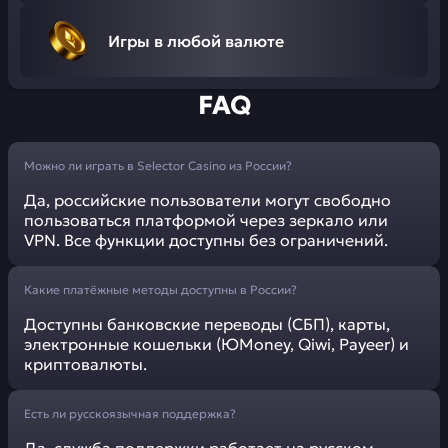
Игры в любой валюте
FAQ
Можно ли играть в Selector Casino из России?
Да, российские пользователи могут свободно
пользоваться платформой через зеркало или
VPN. Все функции доступны без ограничений.
Какие платёжные методы доступны в России?
Доступны банковские переводы (СБП), карты,
электронные кошельки (ЮMoney, Qiwi, Payeer) и
криптовалюты.
Есть ли русскоязычная поддержка?
Да, служба поддержки работает на русском